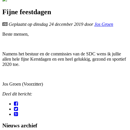
Fijne feestdagen
Geplaatst op
dinsdag 24 december 2019
door
Jos Groen
Beste mensen,
Namens het bestuur en de commissies van de SDC wens ik jullie
allen hele fijne Kerstdagen en een heel gelukkig, gezond en sportief
2020 toe.
Jos Groen (Voorzitter)
Deel dit bericht:
Nieuws archief