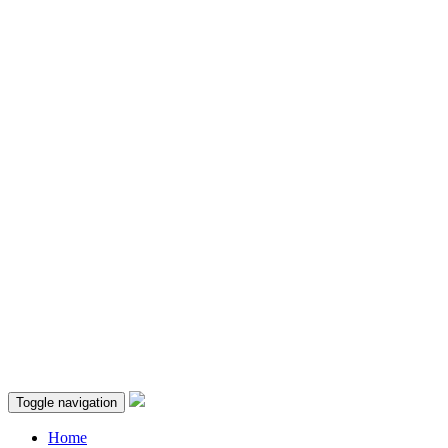
Toggle navigation
Home