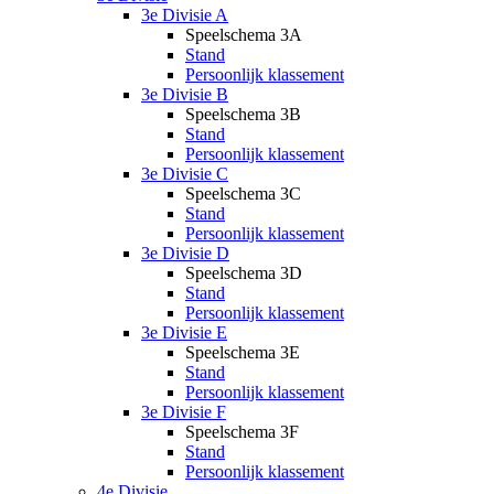
3e Divisie A
Speelschema 3A
Stand
Persoonlijk klassement
3e Divisie B
Speelschema 3B
Stand
Persoonlijk klassement
3e Divisie C
Speelschema 3C
Stand
Persoonlijk klassement
3e Divisie D
Speelschema 3D
Stand
Persoonlijk klassement
3e Divisie E
Speelschema 3E
Stand
Persoonlijk klassement
3e Divisie F
Speelschema 3F
Stand
Persoonlijk klassement
4e Divisie