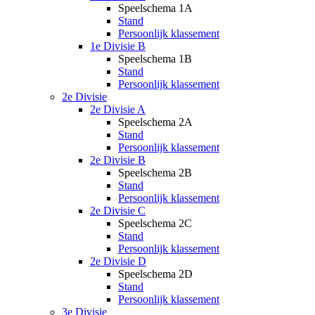
Speelschema 1A
Stand
Persoonlijk klassement
1e Divisie B
Speelschema 1B
Stand
Persoonlijk klassement
2e Divisie
2e Divisie A
Speelschema 2A
Stand
Persoonlijk klassement
2e Divisie B
Speelschema 2B
Stand
Persoonlijk klassement
2e Divisie C
Speelschema 2C
Stand
Persoonlijk klassement
2e Divisie D
Speelschema 2D
Stand
Persoonlijk klassement
3e Divisie