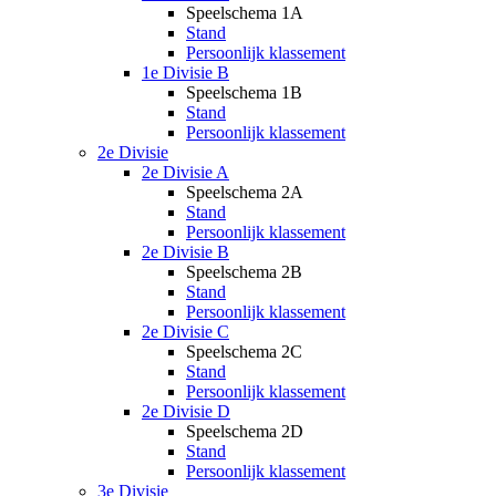
Speelschema 1A
Stand
Persoonlijk klassement
1e Divisie B
Speelschema 1B
Stand
Persoonlijk klassement
2e Divisie
2e Divisie A
Speelschema 2A
Stand
Persoonlijk klassement
2e Divisie B
Speelschema 2B
Stand
Persoonlijk klassement
2e Divisie C
Speelschema 2C
Stand
Persoonlijk klassement
2e Divisie D
Speelschema 2D
Stand
Persoonlijk klassement
3e Divisie