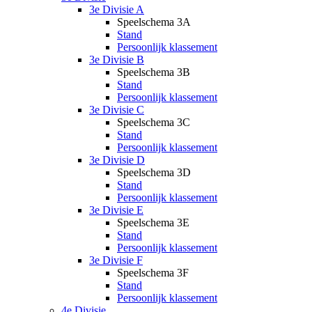
3e Divisie A
Speelschema 3A
Stand
Persoonlijk klassement
3e Divisie B
Speelschema 3B
Stand
Persoonlijk klassement
3e Divisie C
Speelschema 3C
Stand
Persoonlijk klassement
3e Divisie D
Speelschema 3D
Stand
Persoonlijk klassement
3e Divisie E
Speelschema 3E
Stand
Persoonlijk klassement
3e Divisie F
Speelschema 3F
Stand
Persoonlijk klassement
4e Divisie