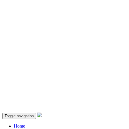
Toggle navigation
Home