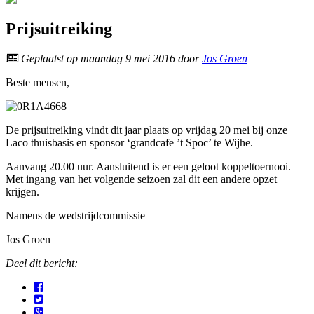
Prijsuitreiking
Geplaatst op
maandag 9 mei 2016
door
Jos Groen
Beste mensen,
De prijsuitreiking vindt dit jaar plaats op vrijdag 20 mei bij onze
Laco thuisbasis en sponsor ‘grandcafe ’t Spoc’ te Wijhe.
Aanvang 20.00 uur. Aansluitend is er een geloot koppeltoernooi.
Met ingang van het volgende seizoen zal dit een andere opzet
krijgen.
Namens de wedstrijdcommissie
Jos Groen
Deel dit bericht: